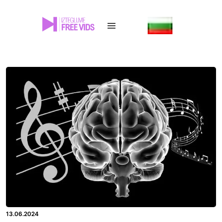
13.06.2024