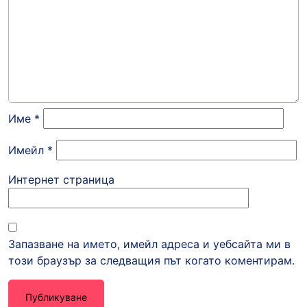
Име
*
Имейл
*
Интернет страница
Запазване на името, имейл адреса и уебсайта ми в
този браузър за следващия път когато коментирам.