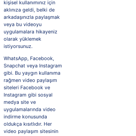
kişisel kullanımınız için
aklınıza geldi, belki de
arkadaşınızla paylaşmak
veya bu videoyu
uygulamalara hikayeniz
olarak yüklemek
istiyorsunuz.
WhatsApp, Facebook,
Snapchat veya Instagram
gibi. Bu yaygın kullanıma
rağmen video paylaşım
siteleri Facebook ve
Instagram gibi sosyal
medya site ve
uygulamalarında video
indirme konusunda
oldukça kısıtlıdır. Her
video paylaşım sitesinin