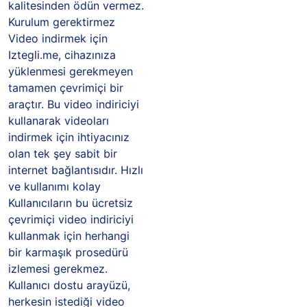
kalitesinden ödün vermez.
Kurulum gerektirmez
Video indirmek için
Iztegli.me, cihazınıza
yüklenmesi gerekmeyen
tamamen çevrimiçi bir
araçtır. Bu video indiriciyi
kullanarak videoları
indirmek için ihtiyacınız
olan tek şey sabit bir
internet bağlantısıdır. Hızlı
ve kullanımı kolay
Kullanıcıların bu ücretsiz
çevrimiçi video indiriciyi
kullanmak için herhangi
bir karmaşık prosedürü
izlemesi gerekmez.
Kullanıcı dostu arayüzü,
herkesin istediği video