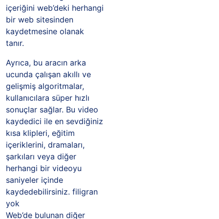
içeriğini web’deki herhangi
bir web sitesinden
kaydetmesine olanak
tanır.
Ayrıca, bu aracın arka
ucunda çalışan akıllı ve
gelişmiş algoritmalar,
kullanıcılara süper hızlı
sonuçlar sağlar. Bu video
kaydedici ile en sevdiğiniz
kısa klipleri, eğitim
içeriklerini, dramaları,
şarkıları veya diğer
herhangi bir videoyu
saniyeler içinde
kaydedebilirsiniz. filigran
yok
Web’de bulunan diğer