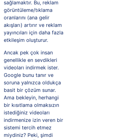
sağlamaktır. Bu, reklam
görüntüleme/tıklama
oranlarını (ana gelir
akışları) artırır ve reklam
yayıncıları için daha fazla
etkileşim oluşturur.
Ancak pek çok insan
genellikle en sevdikleri
videoları indirmek ister.
Google bunu tanır ve
soruna yalnızca oldukça
basit bir çözüm sunar.
Ama bekleyin, herhangi
bir kısıtlama olmaksızın
istediğiniz videoları
indirmenize izin veren bir
sistemi tercih etmez
miydiniz? Peki, şimdi