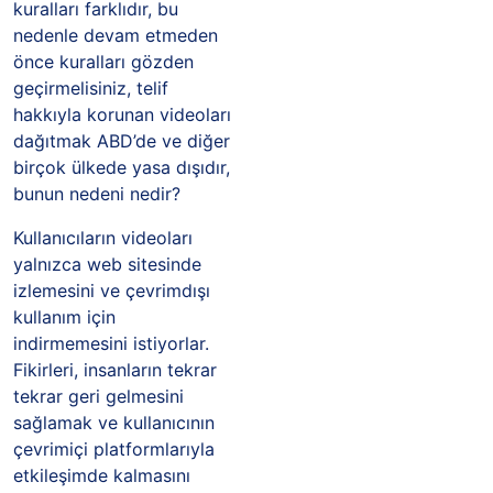
kuralları farklıdır, bu
nedenle devam etmeden
önce kuralları gözden
geçirmelisiniz, telif
hakkıyla korunan videoları
dağıtmak ABD’de ve diğer
birçok ülkede yasa dışıdır,
bunun nedeni nedir?
Kullanıcıların videoları
yalnızca web sitesinde
izlemesini ve çevrimdışı
kullanım için
indirmemesini istiyorlar.
Fikirleri, insanların tekrar
tekrar geri gelmesini
sağlamak ve kullanıcının
çevrimiçi platformlarıyla
etkileşimde kalmasını