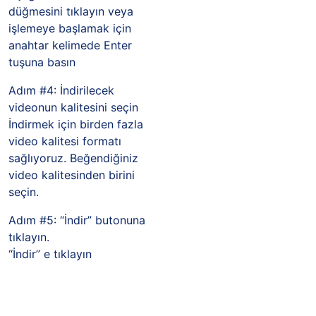
düğmesini tıklayın veya
işlemeye başlamak için
anahtar kelimede Enter
tuşuna basın
Adım #4: İndirilecek
videonun kalitesini seçin
İndirmek için birden fazla
video kalitesi formatı
sağlıyoruz. Beğendiğiniz
video kalitesinden birini
seçin.
Adım #5: “İndir” butonuna
tıklayın.
“İndir” e tıklayın