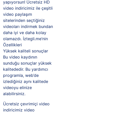
yapıyorsun! Ücretsiz HD
video indiricimiz ile çeşitli
video paylaşım
sitelerinden seçtiğiniz
videoları indirmek bundan
daha iyi ve daha kolay
olamazdı. İztegli.me’nin
Özellikleri
Yüksek kaliteli sonuçlar
Bu video kaydının
sunduğu sonuçlar yüksek
kalitededir. Bu yardımcı
programla, web’de
izlediğiniz aynı kalitede
videoyu elinize
alabilirsiniz.
Ücretsiz çevrimiçi video
indiricimiz video