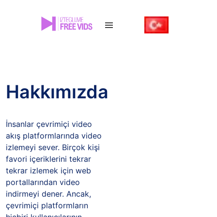
Hakkımızda
İnsanlar çevrimiçi video
akış platformlarında video
izlemeyi sever. Birçok kişi
favori içeriklerini tekrar
tekrar izlemek için web
portallarından video
indirmeyi dener. Ancak,
çevrimiçi platformların