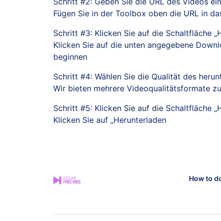
Schritt #2: Geben Sie die URL des Videos ei
Fügen Sie in der Toolbox oben die URL in da
Schritt #3: Klicken Sie auf die Schaltfläche 
Klicken Sie auf die unten angegebene Downlo
beginnen
Schritt #4: Wählen Sie die Qualität des heru
Wir bieten mehrere Videoqualitätsformate zu
Schritt #5: Klicken Sie auf die Schaltfläche „
Klicken Sie auf „Herunterladen
How to d