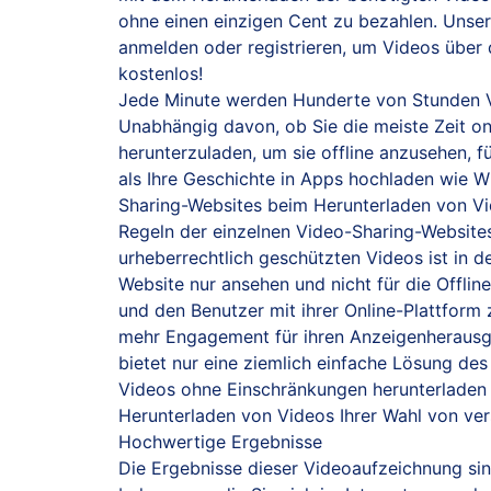
ohne einen einzigen Cent zu bezahlen. Unser
anmelden oder registrieren, um Videos über 
kostenlos!
Jede Minute werden Hunderte von Stunden Vi
Unabhängig davon, ob Sie die meiste Zeit on
herunterzuladen, um sie offline anzusehen, f
als Ihre Geschichte in Apps hochladen wie W
Sharing-Websites beim Herunterladen von Vi
Regeln der einzelnen Video-Sharing-Websites 
urheberrechtlich geschützten Videos ist in 
Website nur ansehen und nicht für die Offli
und den Benutzer mit ihrer Online-Plattform
mehr Engagement für ihren Anzeigenherausgeb
bietet nur eine ziemlich einfache Lösung de
Videos ohne Einschränkungen herunterladen 
Herunterladen von Videos Ihrer Wahl von ver
Hochwertige Ergebnisse
Die Ergebnisse dieser Videoaufzeichnung sin